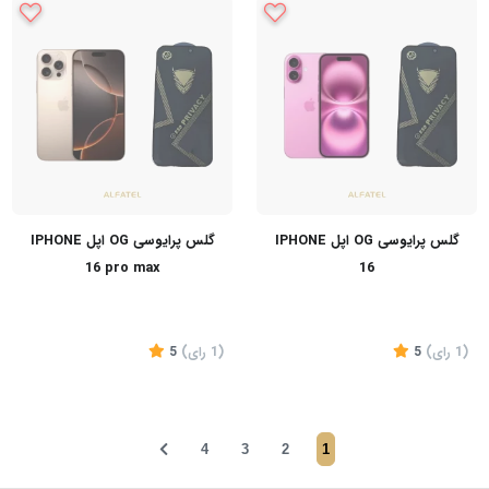
گلس پرایوسی OG اپل IPHONE
گلس پرایوسی OG اپل IPHONE
16 pro max
16
(1
رای
)
5
(1
رای
)
5
4
3
2
1