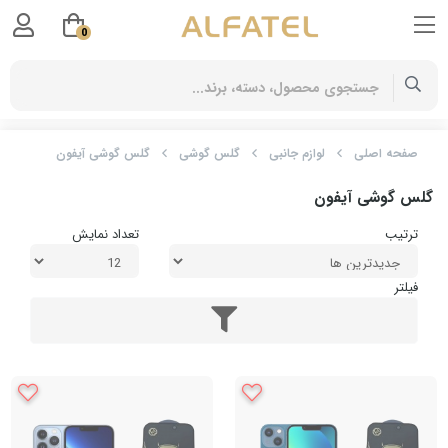
0
صفحه اصلی
لوازم جانبی
گلس گوشی
گلس گوشی آیفون
گلس گوشی آیفون
ترتیب
تعداد نمایش
فیلتر