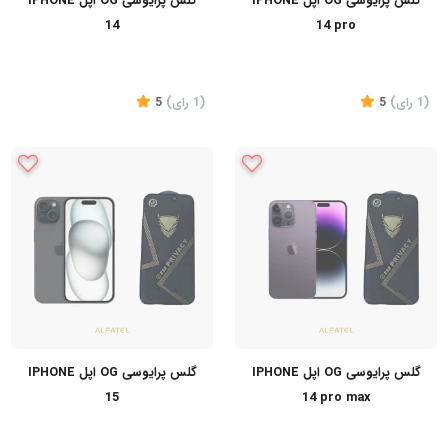
گلس پرایوسی OG اپل IPHONE
گلس پرایوسی OG اپل IPHONE
14
14 pro
(1
رای
)
5
(1
رای
)
5
گلس پرایوسی OG اپل IPHONE
گلس پرایوسی OG اپل IPHONE
15
14 pro max