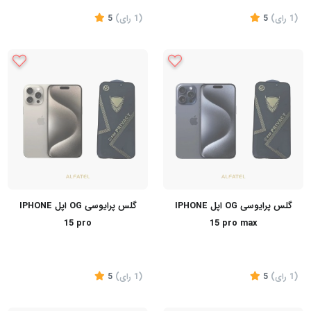
(1
رای
)
5
(1
رای
)
5
گلس پرایوسی OG اپل IPHONE
گلس پرایوسی OG اپل IPHONE
15 pro
15 pro max
(1
رای
)
5
(1
رای
)
5