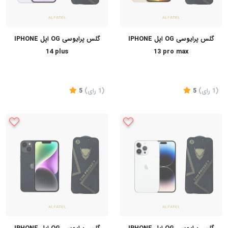
گلس پرایوسی OG اپل IPHONE
گلس پرایوسی OG اپل IPHONE
14 plus
13 pro max
(1
رای
)
5
(1
رای
)
5