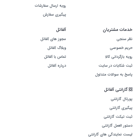
رویه ارسال سفارشات
پیگیری سفارش
خدمات مشتریان
آلفاتل
نظر سنجی
مجوز های آلفاتل
حریم خصوصی
وبلاگ آلفاتل
رویه بازگردانی کالا
تماس با آلفاتل
ثبت شکایات در سایت
درباره آلفاتل
پاسخ به سوالات متداول
گارانتی آلفاتل
پورتال گارانتی
پیگیری گارانتی
ثبت تیکت گارانتی
دستور العمل گارانتی
لیست نمایندگی های گارانتی