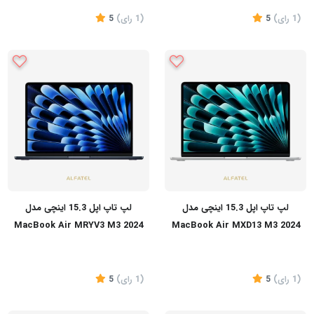
(1
رای
)
5
(1
رای
)
5
تماس بگیرید
تماس بگیرید
لپ تاپ اپل 15.3 اینچی مدل
لپ تاپ اپل 15.3 اینچی مدل
MacBook Air MRYV3 M3 2024
MacBook Air MXD13 M3 2024
8GB 512GB LLA
16GB 512GB LLA
(1
رای
)
5
(1
رای
)
5