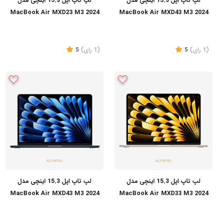
لپ تاپ اپل 15.3 اینچی مدل
لپ تاپ اپل 15.3 اینچی مدل
MacBook Air MXD23 M3 2024
MacBook Air MXD43 M3 2024
16GB 512GB
16GB 256GB
(1
رای
)
5
(1
رای
)
5
تماس بگیرید
تماس بگیرید
لپ تاپ اپل 15.3 اینچی مدل
لپ تاپ اپل 15.3 اینچی مدل
MacBook Air MXD43 M3 2024
MacBook Air MXD33 M3 2024
16GB 512GB LLA
16GB 512GB LLA