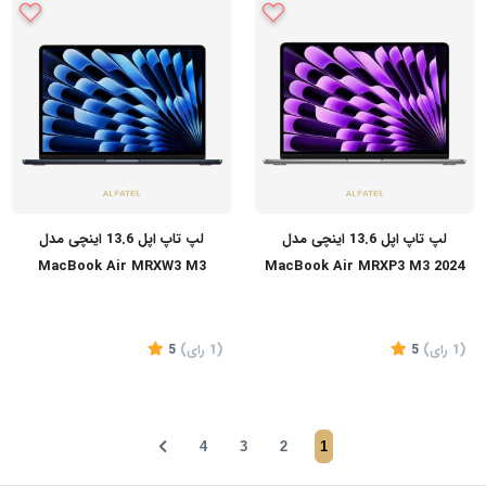
تماس بگیرید
تماس بگیرید
لپ تاپ اپل 13.6 اینچی مدل
لپ تاپ اپل 13.6 اینچی مدل
MacBook Air MRXW3 M3
MacBook Air MRXP3 M3 2024
2024 8GB 512GB LLA
8GB 512GB LLA
(1
رای
)
5
(1
رای
)
5
4
3
2
1
تماس بگیرید
تماس بگیرید