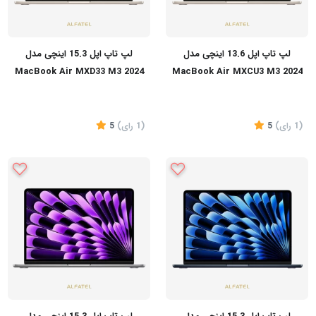
لپ تاپ اپل 13.6 اینچی مدل
لپ تاپ اپل 15.3 اینچی مدل
MacBook Air MXD33 M3 2024
MacBook Air MXCU3 M3 2024
16GB 512GB
16GB 512GB LLA
(1
رای
)
5
(1
رای
)
5
تماس بگیرید
تماس بگیرید