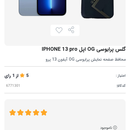
گلس پرایوسی OG اپل IPHONE 13 pro
محافظ صفحه نمایش پرایوسی OG آیفون 13 پرو
5
از
1
رای
امتیاز :
کدکالا:
ناموجود