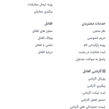
رویه ارسال سفارشات
پیگیری سفارش
خدمات مشتریان
آلفاتل
نظر سنجی
مجوز های آلفاتل
حریم خصوصی
وبلاگ آلفاتل
رویه بازگردانی کالا
تماس با آلفاتل
ثبت شکایات در سایت
درباره آلفاتل
پاسخ به سوالات متداول
گارانتی آلفاتل
پورتال گارانتی
پیگیری گارانتی
ثبت تیکت گارانتی
دستور العمل گارانتی
لیست نمایندگی های گارانتی