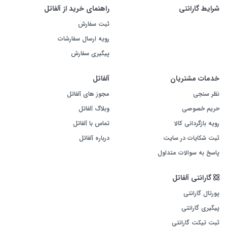
شرایط گارانتی
راهنمای خرید از آلفاتل
ثبت سفارش
رویه ارسال سفارشات
پیگیری سفارش
خدمات مشتریان
آلفاتل
نظر سنجی
مجوز های آلفاتل
حریم خصوصی
وبلاگ آلفاتل
رویه بازگردانی کالا
تماس با آلفاتل
ثبت شکایات در سایت
درباره آلفاتل
پاسخ به سوالات متداول
گارانتی آلفاتل
پورتال گارانتی
پیگیری گارانتی
ثبت تیکت گارانتی