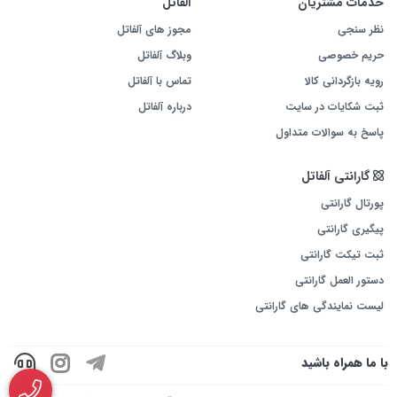
خدمات مشتریان
آلفاتل
نظر سنجی
مجوز های آلفاتل
حریم خصوصی
وبلاگ آلفاتل
رویه بازگردانی کالا
تماس با آلفاتل
ثبت شکایات در سایت
درباره آلفاتل
پاسخ به سوالات متداول
گارانتی آلفاتل
پورتال گارانتی
پیگیری گارانتی
ثبت تیکت گارانتی
دستور العمل گارانتی
لیست نمایندگی های گارانتی
با ما همراه باشید