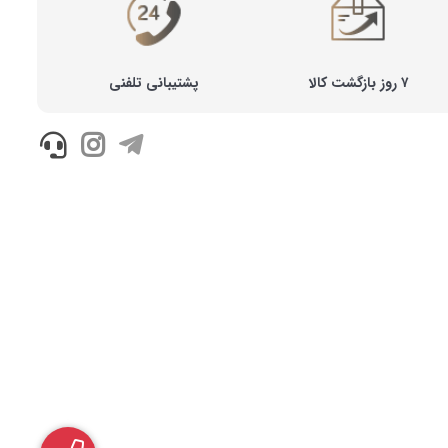
۷ روز بازگشت کالا
پشتیبانی تلفنی