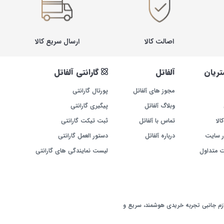
اصالت کالا
ارسال سریع کالا
ریان
آلفاتل
گارانتی آلفاتل
مجوز های آلفاتل
پورتال گارانتی
وبلاگ آلفاتل
پیگیری گارانتی
الا
تماس با آلفاتل
ثبت تیکت گارانتی
ر سایت
درباره آلفاتل
دستور العمل گارانتی
ت متداول
لیست نمایندگی های گارانتی
ازم جانبی تجربه خریدی هوشمند، سریع و