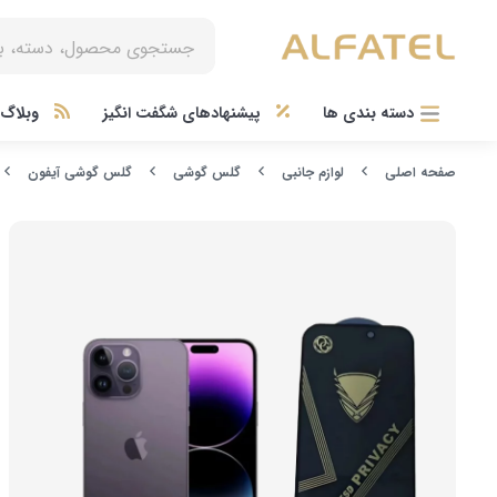
دسته بندی ها
پیشنهادهای شگفت انگیز
وبلاگ آ
صفحه اصلی
لوازم جانبی
گلس گوشی
گلس گوشی آیفون