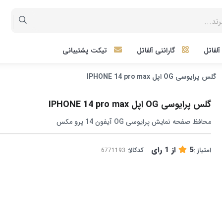
لفاتل
گارانتی آلفاتل
تیکت پشتیبانی
گلس پرایوسی OG اپل IPHONE 14 pro max
گلس پرایوسی OG اپل IPHONE 14 pro max
محافظ صفحه نمایش پرایوسی OG آیفون 14 پرو مکس
5
از
1
رای
امتیاز :
کدکالا: