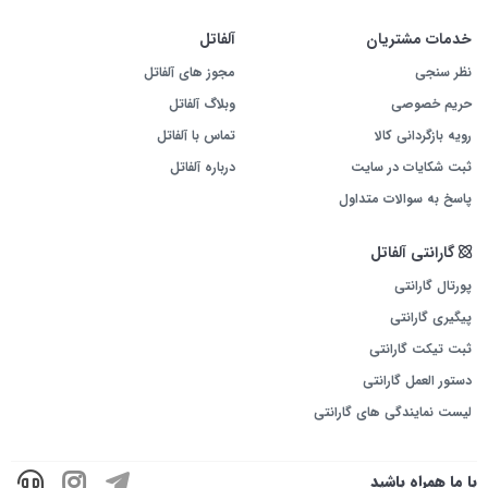
خدمات مشتریان
آلفاتل
نظر سنجی
مجوز های آلفاتل
حریم خصوصی
وبلاگ آلفاتل
رویه بازگردانی کالا
تماس با آلفاتل
ثبت شکایات در سایت
درباره آلفاتل
پاسخ به سوالات متداول
گارانتی آلفاتل
پورتال گارانتی
پیگیری گارانتی
ثبت تیکت گارانتی
دستور العمل گارانتی
لیست نمایندگی های گارانتی
با ما همراه باشید