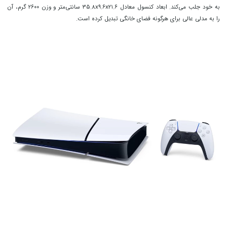
به خود جلب می‌کند. ابعاد کنسول معادل
۳۵.۸x۹.۶x۲۱.۶
سانتی‌متر و وزن
۲۶۰۰
گرم، آن
را به مدلی عالی برای هرگونه فضای خانگی تبدیل کرده است.