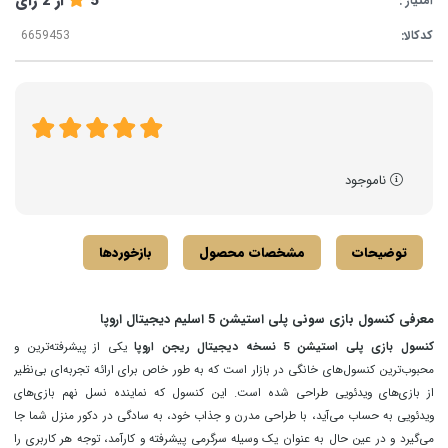
5
از
2
رای
امتیاز :
کدکالا:
ناموجود
توضیحات
مشخصات محصول
بازخوردها
معرفی کنسول بازی سونی پلی استیشن 5 اسلیم دیجیتال اروپا
کنسول بازی پلی استیشن 5 نسخه دیجیتال ریجن اروپا
یکی از پیشرفته‌ترین و
محبوب‌ترین کنسول‌های خانگی در بازار است که به طور خاص برای ارائه تجربه‌ای بی‌نظیر
از بازی‌های ویدئویی طراحی شده است. این کنسول که نماینده نسل نهم بازی‌های
ویدئویی به حساب می‌آید، با طراحی مدرن و جذاب خود، به سادگی در دکور منزل شما جا
می‌گیرد و در عین حال به عنوان یک وسیله سرگرمی پیشرفته و کارآمد، توجه هر کاربری را