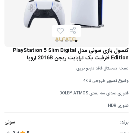
کنسول بازی سونی مدل PlayStation 5 Slim Digital
Edition ظرفیت یک ترابایت ریجن 2016B اروپا
نسخه دیجیتال فاقد داریو نوری
وضوع تصویر خروجی تا 4k
فناوری صدای سه بعدی DOLBY ATMOS
فناوری HDR
برند:
سونی