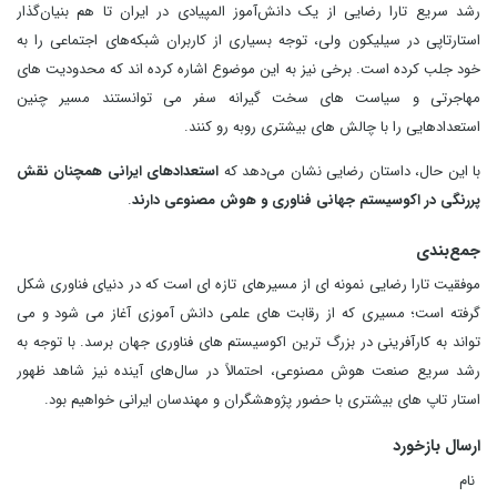
رشد سریع تارا رضایی از یک دانش‌آموز المپیادی در ایران تا هم بنیان‌گذار
استارتاپی در سیلیکون‌ ولی، توجه بسیاری از کاربران شبکه‌های اجتماعی را به
خود جلب کرده است. برخی نیز به این موضوع اشاره کرده‌ اند که محدودیت‌ های
مهاجرتی و سیاست‌ های سخت‌ گیرانه سفر می‌ توانستند مسیر چنین
استعدادهایی را با چالش‌ های بیشتری روبه‌ رو کنند.
با این حال، داستان رضایی نشان می‌دهد که
استعدادهای ایرانی همچنان نقش
پررنگی در اکوسیستم جهانی فناوری و هوش مصنوعی دارند
.
جمع‌بندی
موفقیت تارا رضایی نمونه‌ ای از مسیرهای تازه ای است که در دنیای فناوری شکل
گرفته است؛ مسیری که از رقابت‌ های علمی دانش‌ آموزی آغاز می شود و می
تواند به کارآفرینی در بزرگ‌ ترین اکوسیستم‌ های فناوری جهان برسد. با توجه به
رشد سریع صنعت هوش مصنوعی، احتمالاً در سال‌های آینده نیز شاهد ظهور
استار تاپ‌ های بیشتری با حضور پژوهشگران و مهندسان ایرانی خواهیم بود.
ارسال بازخورد
نام