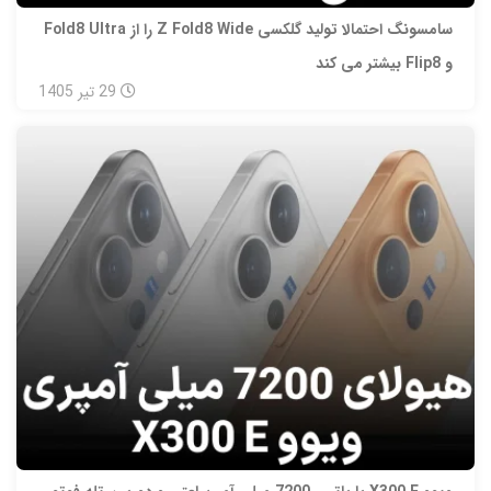
سامسونگ احتمالا تولید گلکسی Z Fold8 Wide را از Fold8 Ultra
و Flip8 بیشتر می‌ کند
29
تیر
1405