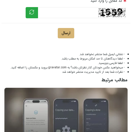
کد مقابل را وارد کنید
ارسال
- نشانی ایمیل شما منتشر نخواهد شد.
- لطفا دیدگاهتان تا حد امکان مربوط به مطلب باشد.
- لطفا فارسی بنویسید.
- میخواهید عکس خودتان کنار نظرتان باشد؟ به
gravatar.com
بروید و عکستان را اضافه کنید.
- نظرات شما بعد از تایید مدیریت منتشر خواهد شد
مطالب مرتبط