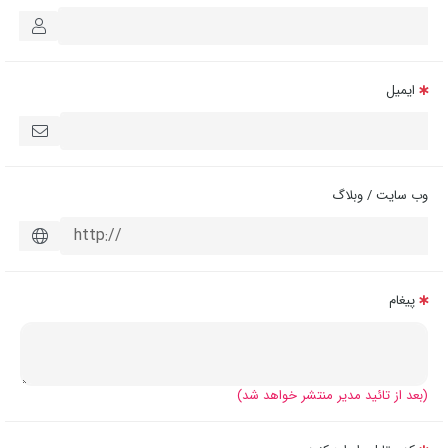
ایمیل
وب سایت / وبلاگ
پیغام
(بعد از تائید مدیر منتشر خواهد شد)