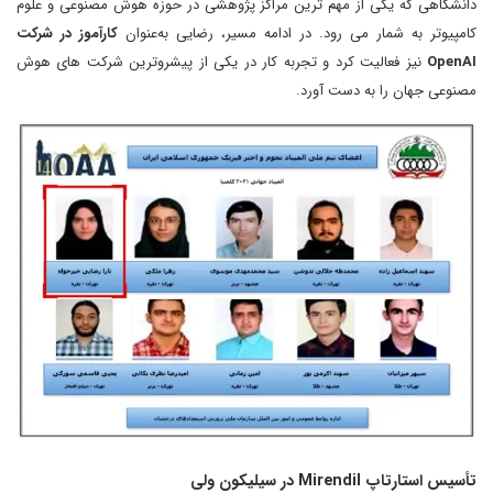
دانشگاهی که یکی از مهم‌ ترین مراکز پژوهشی در حوزه هوش مصنوعی و علوم
کامپیوتر به شمار می‌ رود. در ادامه مسیر، رضایی به‌عنوان
کارآموز در شرکت
OpenAI
نیز فعالیت کرد و تجربه کار در یکی از پیشروترین شرکت‌ های هوش
مصنوعی جهان را به دست آورد.
تأسیس استارتاپ Mirendil در سیلیکون‌ ولی