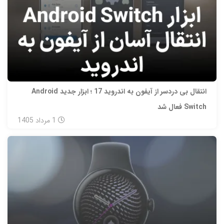
انتقال بی‌ دردسر از آیفون به اندروید 17 ؛ ابزار جدید Android
Switch فعال شد
1
مرداد
1405