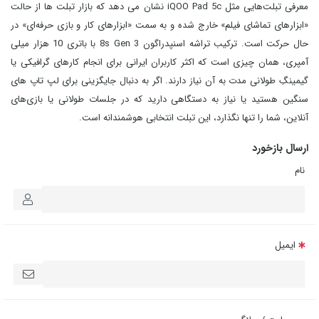
معرفی تبلت‌هایی مثل iQOO Pad 5c نشان می‌ دهد که بازار تبلت‌ ها از حالت
«ابزارهای تماشای فیلم» خارج شده و به سمت «ابزارهای کار و بازی حرفه‌ای» در
حال حرکت است. ترکیب تراشه اسنپدراگون 8s Gen 3 با باتری 10 هزار میلی‌
آمپری، همان چیزی است که اکثر کاربران ایرانی برای انجام کارهای گرافیکی یا
گیمینگِ طولانی‌ مدت به آن نیاز دارند. اگر به دنبال جایگزینی برای لپ‌ تاپ‌ های
سنگین هستید یا نیاز به دستگاهی دارید که در جلسات طولانی یا بازی‌های
آنلاین، شما را تنها نگذارد، این تبلت انتخابی هوشمندانه است.
ارسال بازخورد
نام
ایمیل