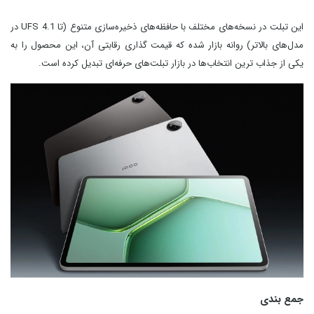
این تبلت در نسخه‌های مختلف با حافظه‌های ذخیره‌سازی متنوع (تا UFS 4.1 در
مدل‌های بالاتر) روانه بازار شده که قیمت‌ گذاری رقابتی آن، این محصول را به
یکی از جذاب‌ ترین انتخاب‌ها در بازار تبلت‌های حرفه‌ای تبدیل کرده است.
جمع بندی