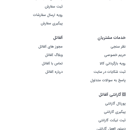
ثبت سفارش
رویه ارسال سفارشات
پیگیری سفارش
خدمات مشتریان
آلفاتل
نظر سنجی
مجوز های آلفاتل
حریم خصوصی
وبلاگ آلفاتل
رویه بازگردانی کالا
تماس با آلفاتل
ثبت شکایات در سایت
درباره آلفاتل
پاسخ به سوالات متداول
گارانتی آلفاتل
پورتال گارانتی
پیگیری گارانتی
ثبت تیکت گارانتی
دستور العمل گارانتی