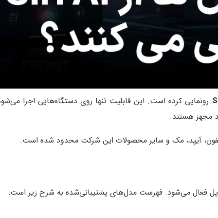
S
رونمایی کرده است. این قابلیت تنها روی دستگاه‌هایی اجرا می‌شود 
د مجهز هستند.