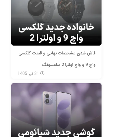
فاش شدن مشخصات نهایی و قیمت گلکسی
واچ 9 و واچ اولترا 2 سامسونگ
31
تیر
1405