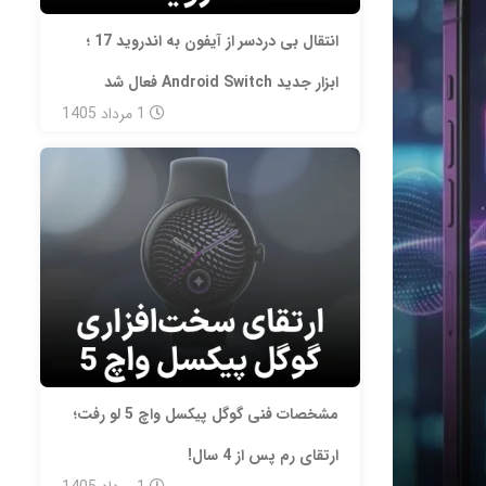
انتقال بی‌ دردسر از آیفون به اندروید 17 ؛
ابزار جدید Android Switch فعال شد
1
مرداد
1405
مشخصات فنی گوگل پیکسل واچ 5 لو رفت؛
ارتقای رم پس از 4 سال!