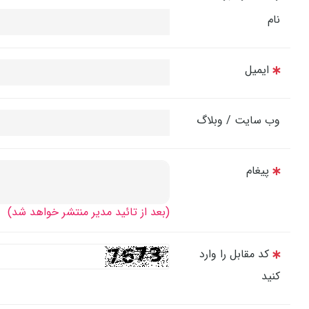
نام
ایمیل
وب سایت / وبلاگ
پیغام
(بعد از تائید مدیر منتشر خواهد شد)
کد مقابل را وارد
کنید