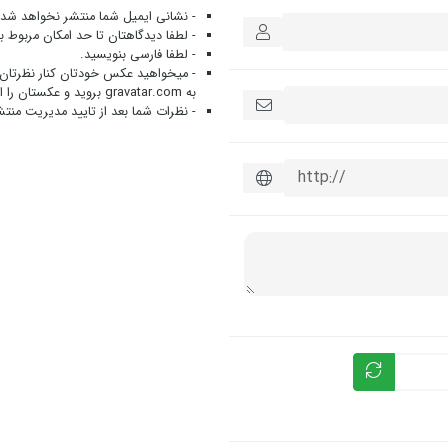
- نشانی ایمیل شما منتشر نخواهد شد.
- لطفا دیدگاهتان تا حد امکان مربوط 
- لطفا فارسی بنویسید.
- میخواهید عکس خودتان کنار نظرتان 
به
gravatar.com
بروید و عکستان را ا
- نظرات شما بعد از تایید مدیریت منت