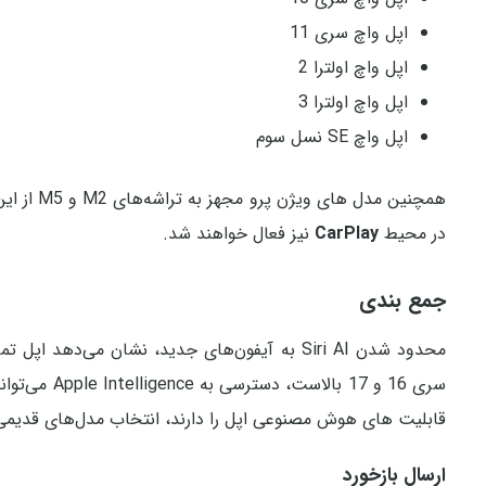
اپل واچ سری 11
اپل واچ اولترا 2
اپل واچ اولترا 3
اپل واچ SE نسل سوم
در محیط
CarPlay
نیز فعال خواهند شد.
جمع بندی
محدود شدن Siri AI به آیفون‌های جدید، نشان می‌
سری 16 و 17 
قابلیت‌ های هوش مصنوعی اپل را دارند، انتخاب مدل‌های قدیمی‌ ت
ارسال بازخورد