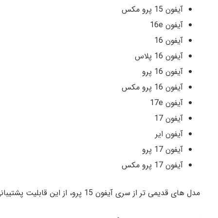
آیفون 15 پرو مکس
آیفون 16e
آیفون 16
آیفون 16 پلاس
آیفون 16 پرو
آیفون 16 پرو مکس
آیفون 17e
آیفون 17
آیفون ایر
آیفون 17 پرو
آیفون 17 پرو مکس
مدل‌ های قدیمی‌ تر از سری آیفون 15 پرو، از این قابلیت پشتیبانی نخواهند کرد.