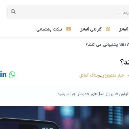
لفاتل
گارانتی آلفاتل
تیکت پشتیبانی
:
اخبار تکنولوژی
,
وبلاگ آلفاتل