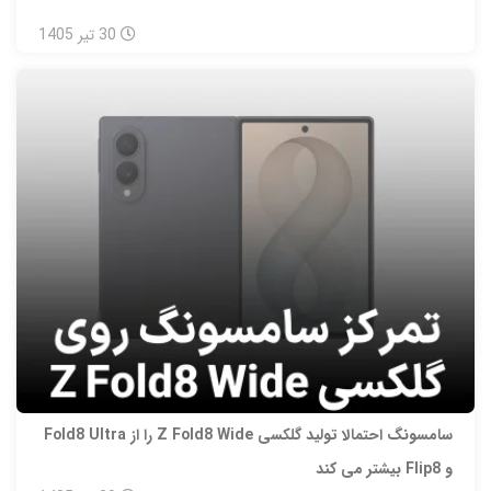
30
تیر
1405
سامسونگ احتمالا تولید گلکسی Z Fold8 Wide را از Fold8 Ultra
و Flip8 بیشتر می‌ کند