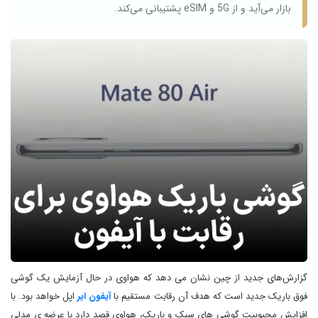
بازار می‌آید و از 5G و eSIM پشتیبانی می‌کند.
گزارش‌های جدید از چین نشان می دهد که هواوی در حال آزمایش یک گوشی
فوق باریک جدید است که هدف آن رقابت مستقیم با
آیفون ایر
اپل خواهد بود. با
افزایش محبوبیت گوشی های سبک و باریک، هواوی قصد دارد با عرضه ی مدلی