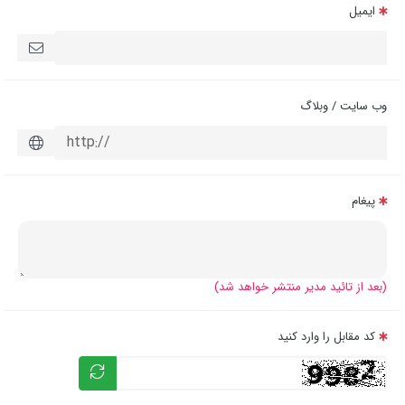
ایمیل
وب سایت / وبلاگ
پیغام
(بعد از تائید مدیر منتشر خواهد شد)
کد مقابل را وارد کنید