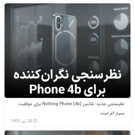
نظرسنجی جدید: شانس Nothing Phone (4b) برای موفقیت
بسیار کم است
28
تیر
1405