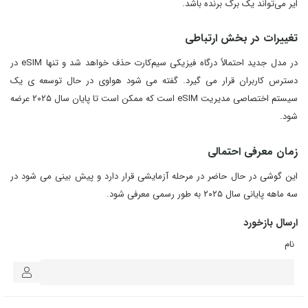
ایر می‌تواند یک برگ برنده باشد.
تغییرات در بخش ارتباطی
در مدل جدید احتمالاً درگاه فیزیکی سیم‌کارت حذف خواهد شد و تنها eSIM در
دسترس کاربران قرار می گیرد. گفته می شود هواوی در حال توسعه ی یک
سیستم اختصاصی مدیریت eSIM است که ممکن است تا پایان سال ۲۰۲۵ عرضه
شود.
زمان معرفی احتمالی
این گوشی در حال حاضر در مرحله آزمایشی قرار دارد و پیش بینی می شود در
سه‌ ماهه پایانی سال ۲۰۲۵ به طور رسمی معرفی شود.
ارسال بازخورد
نام