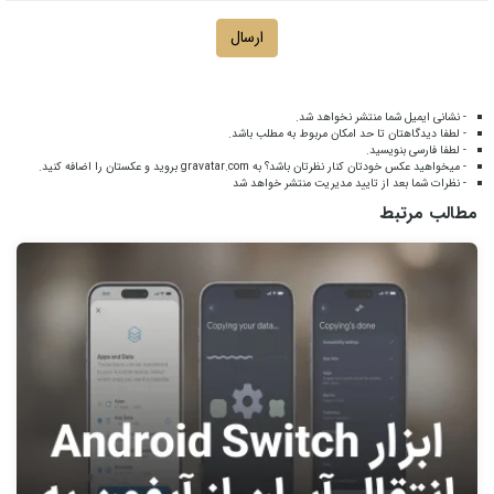
ارسال
- نشانی ایمیل شما منتشر نخواهد شد.
- لطفا دیدگاهتان تا حد امکان مربوط به مطلب باشد.
- لطفا فارسی بنویسید.
- میخواهید عکس خودتان کنار نظرتان باشد؟ به
gravatar.com
بروید و عکستان را اضافه کنید.
- نظرات شما بعد از تایید مدیریت منتشر خواهد شد
مطالب مرتبط