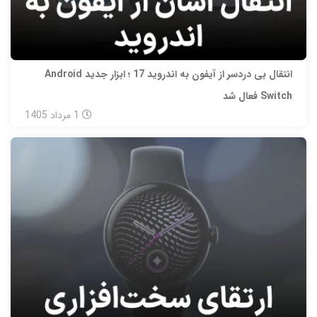
انتقال بی‌ دردسر از آیفون به اندروید 17 ؛ ابزار جدید Android
Switch فعال شد
1
مرداد
1405