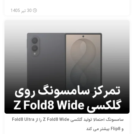
30
تیر
1405
سامسونگ احتمالا تولید گلکسی Z Fold8 Wide را از Fold8 Ultra
و Flip8 بیشتر می‌ کند