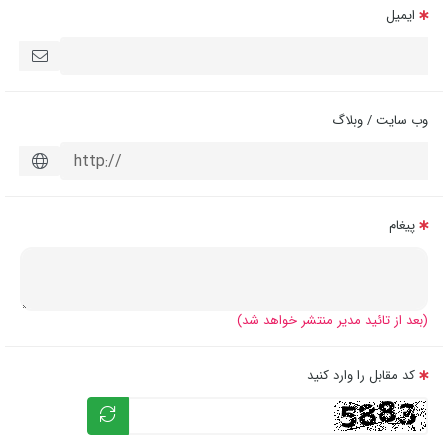
ایمیل
وب سایت / وبلاگ
پیغام
(بعد از تائید مدیر منتشر خواهد شد)
کد مقابل را وارد کنید