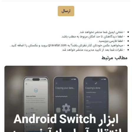
ارسال
- نشانی ایمیل شما منتشر نخواهد شد.
- لطفا دیدگاهتان تا حد امکان مربوط به مطلب باشد.
- لطفا فارسی بنویسید.
- میخواهید عکس خودتان کنار نظرتان باشد؟ به
gravatar.com
بروید و عکستان را اضافه کنید.
- نظرات شما بعد از تایید مدیریت منتشر خواهد شد
مطالب مرتبط