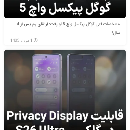
مشخصات فنی گوگل پیکسل واچ 5 لو رفت؛ ارتقای رم پس از 4
سال!
1
مرداد
1405