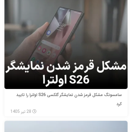
سامسونگ مشکل قرمز شدن نمایشگر گلکسی S26 اولترا را تایید
کرد
28
تیر
1405