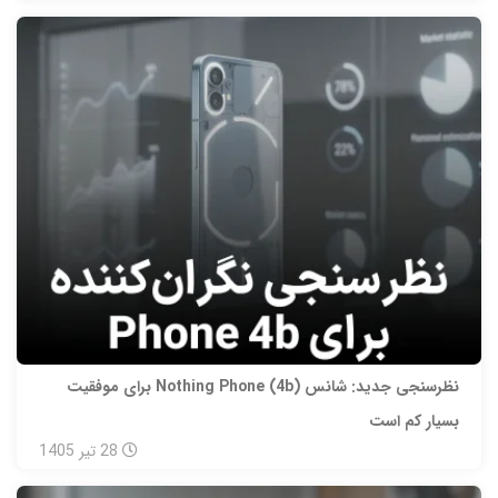
نظرسنجی جدید: شانس Nothing Phone (4b) برای موفقیت
بسیار کم است
28
تیر
1405