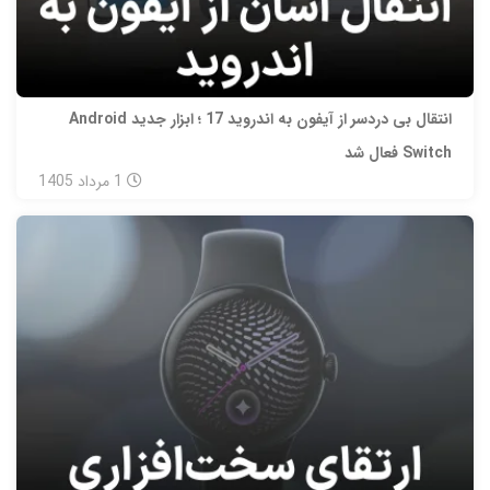
انتقال بی‌ دردسر از آیفون به اندروید 17 ؛ ابزار جدید Android
Switch فعال شد
1
مرداد
1405