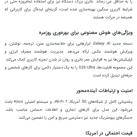
را به حداقل می رساند. باتری بزرگ دستگاه نیز برای استفاده تمام‌روزه حتی در
شرایط کاربری سنگین بهینه‌سازی شده است؛ گزینه‌ای ایده‌آل برای کاربرانی که
همیشه در حرکت هستند.
ویژگی‌های هوش مصنوعی برای بهره‌وری روزمره
نسخه جدید
Galaxy AI
ابزارهایی برای خلاصه‌سازی متن، ترجمه، نوشتن، و
ویرایش هوشمند عکس ارائه می‌دهد. مدیریت هوشمند مصرف انرژی و
اپلیکیشن‌ها نیز به افزایش عمر باتری و روان‌ تر شدن تجربه کاربری کمک می‌کند.
این مجموعه قابلیت‌ها، S26 Ultra را به یک دستیار دائمی برای کارهای شخصی و
حرفه‌ای تبدیل کرده است.
امنیت و ارتباطات آینده‌محور
پشتیبانی کامل از شبکه‌های 5G آمریکا، Wi-Fi 7، و سیستم امنیتی Knox باعث
می‌شود این مدل برای کارهای تجاری و اطلاعات حساس مناسب باشد.
حسگرهای بیومتریک جدید نیز دسترسی سریع و امن را تضمین می‌کنند.
قیمت احتمالی در آمریکا