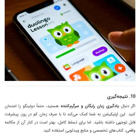
10. نتیجه‌گیری
اگر دنبال
یادگیری زبان رایگان و سرگرم‌کننده
هستید، حتماً دولینگو را امتحان
کنید. این اپلیکیشن به شما کمک می‌کند تا با صرف زمان کم در روز، پیشرفت
قابل توجهی داشته باشید. اما برای تسلط کامل، بهتر است در کنار آن از مکالمه
واقعی، کتاب‌های تخصصی و منابع ویدئویی استفاده کنید.