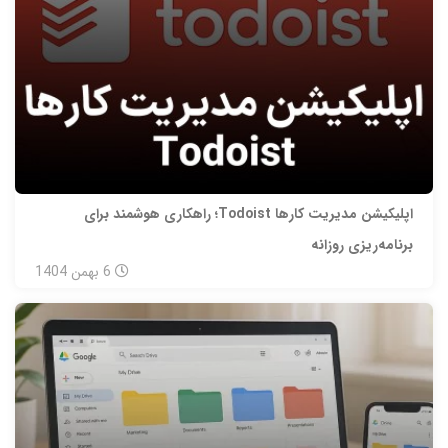
اپلیکیشن مدیریت کارها Todoist؛ راهکاری هوشمند برای
برنامه‌ریزی روزانه
6
بهمن
1404