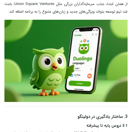
از همان ابتدا، جذب سرمایه‌گذاران بزرگی مثل Union Square Ventures باعث
شد تیم توسعه بتواند ویژگی‌های جدید و زبان‌های متنوع را به برنامه اضافه کند.
3. ساختار یادگیری در دولینگو
3.1 دروس پایه تا پیشرفته