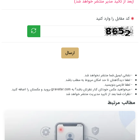
(بعد از تائید مدیر منتشر خواهد شد)
کد مقابل را وارد کنید
ارسال
- نشانی ایمیل شما منتشر نخواهد شد.
- لطفا دیدگاهتان تا حد امکان مربوط به مطلب باشد.
- لطفا فارسی بنویسید.
- میخواهید عکس خودتان کنار نظرتان باشد؟ به
gravatar.com
بروید و عکستان را اضافه کنید.
- نظرات شما بعد از تایید مدیریت منتشر خواهد شد
مطالب مرتبط