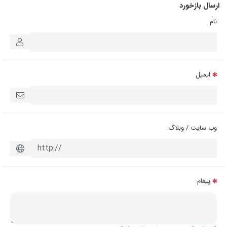
ارسال بازخورد
نام
ایمیل
وب سایت / وبلاگ
پیغام