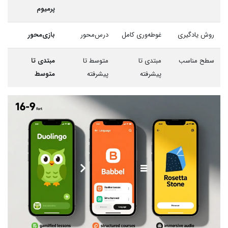
پرمیوم
روش یادگیری
غوطه‌وری کامل
درس‌محور
بازی‌محور
سطح مناسب
مبتدی تا
متوسط تا
مبتدی تا
پیشرفته
پیشرفته
متوسط