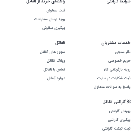
شرایط گارانتی
راهنمای خرید از آلفاتل
ثبت سفارش
رویه ارسال سفارشات
پیگیری سفارش
خدمات مشتریان
آلفاتل
نظر سنجی
مجوز های آلفاتل
حریم خصوصی
وبلاگ آلفاتل
رویه بازگردانی کالا
تماس با آلفاتل
ثبت شکایات در سایت
درباره آلفاتل
پاسخ به سوالات متداول
گارانتی آلفاتل
پورتال گارانتی
پیگیری گارانتی
ثبت تیکت گارانتی