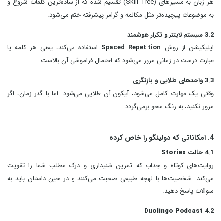
هر زبان به مسیرهای (Skill Tree) تقسیم شده که از ساده‌ترین کلمات شروع و
به موضوعات پیچیده‌تر مثل مکالمه و گرامر پیشرفته ختم می‌شود.
3.2 سیستم لایتنر و تکرار هوشمند
اپلیکیشن از روش
Spaced Repetition
استفاده می‌کند، یعنی هر کلمه یا
عبارت درست در زمانی مرور می‌شود که احتمال فراموشی آن بالاست.
3.3 واحدهای طلایی و بازنگری
وقتی یک مهارت کامل می‌شود، آیکون آن طلایی می‌شود. اما با گذر زمان، اگر
مرور نکنید، به رنگ محو برمی‌گردد.
4. امکاناتی که دولینگو را خاص کرده
4.1 حالت
Stories
روایت‌های کوتاه و جذاب که تمرین شنیداری و درک مطلب شما را تقویت
می‌کند. شخصیت‌ها با لهجه طبیعی صحبت می‌کنند و در حین داستان باید به
سوالات پاسخ دهید.
Duolingo Podcast
4.2