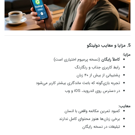
5. مزایا و معایب دولینگو
مزایا:
کاملاً رایگان
(نسخه پرمیوم اختیاری است)
رابط کاربری جذاب و رنگارنگ
پشتیبانی از بیش از ۴۰ زبان
تجربه بازی‌گونه که باعث ماندگاری بیشتر کاربر می‌شود
در دسترس روی اندروید، iOS و وب
معایب:
کمبود تمرین مکالمه واقعی با انسان
برخی زبان‌ها هنوز محتوای کامل ندارند
تبلیغات در نسخه رایگان