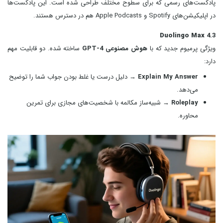
پادکست‌های رسمی که برای سطوح مختلف طراحی شده است. این پادکست‌ها
در اپلیکیشن‌های Spotify و Apple Podcasts هم در دسترس هستند.
Duolingo Max
4.3
ویژگی پرمیوم جدید که با
هوش مصنوعی GPT-4
ساخته شده. دو قابلیت مهم
دارد:
Explain My Answer
→ دلیل درست یا غلط بودن جواب شما را توضیح
می‌دهد.
Roleplay
→ شبیه‌ساز مکالمه با شخصیت‌های مجازی برای تمرین
محاوره.