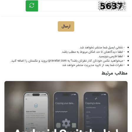
ارسال
- نشانی ایمیل شما منتشر نخواهد شد.
- لطفا دیدگاهتان تا حد امکان مربوط به مطلب باشد.
- لطفا فارسی بنویسید.
- میخواهید عکس خودتان کنار نظرتان باشد؟ به
gravatar.com
بروید و عکستان را اضافه کنید.
- نظرات شما بعد از تایید مدیریت منتشر خواهد شد
مطالب مرتبط