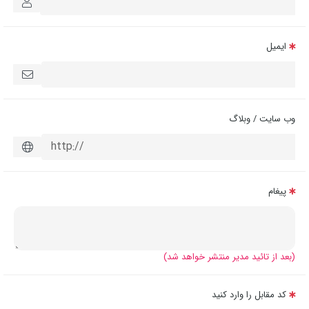
ایمیل
وب سایت / وبلاگ
پیغام
(بعد از تائید مدیر منتشر خواهد شد)
کد مقابل را وارد کنید