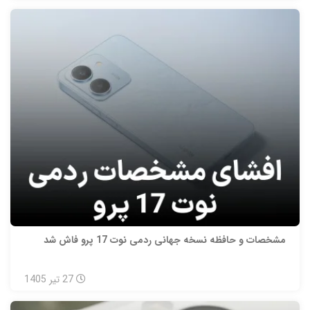
مشخصات و حافظه نسخه جهانی ردمی نوت 17 پرو فاش شد
27
تیر
1405