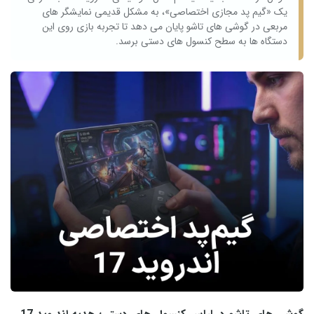
یک «گیم‌ پد مجازی اختصاصی»، به مشکل قدیمی نمایشگر های
مربعی در گوشی‌ های تاشو پایان می‌ دهد تا تجربه بازی روی این
دستگاه‌ ها به سطح کنسول‌ های دستی برسد.