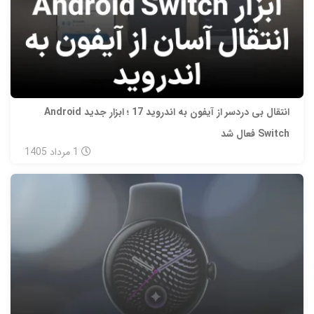
انتقال بی‌ دردسر از آیفون به اندروید 17 ؛ ابزار جدید Android
Switch فعال شد
1
مرداد
1405