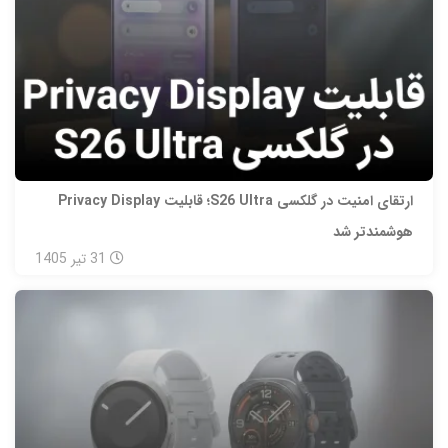
ارتقای امنیت در گلکسی S26 Ultra؛ قابلیت Privacy Display
هوشمندتر شد
31
تیر
1405