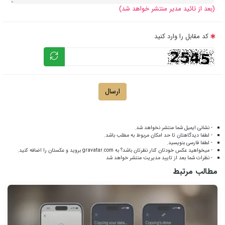
(بعد از تائید مدیر منتشر خواهد شد)
کد مقابل را وارد کنید
ارسال
- نشانی ایمیل شما منتشر نخواهد شد.
- لطفا دیدگاهتان تا حد امکان مربوط به مطلب باشد.
- لطفا فارسی بنویسید.
- میخواهید عکس خودتان کنار نظرتان باشد؟ به
gravatar.com
بروید و عکستان را اضافه کنید.
- نظرات شما بعد از تایید مدیریت منتشر خواهد شد
مطالب مرتبط