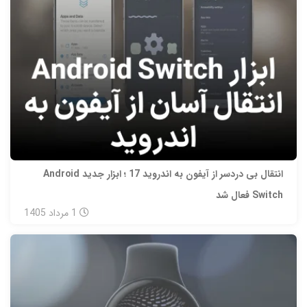
انتقال بی‌ دردسر از آیفون به اندروید 17 ؛ ابزار جدید Android
Switch فعال شد
1
مرداد
1405