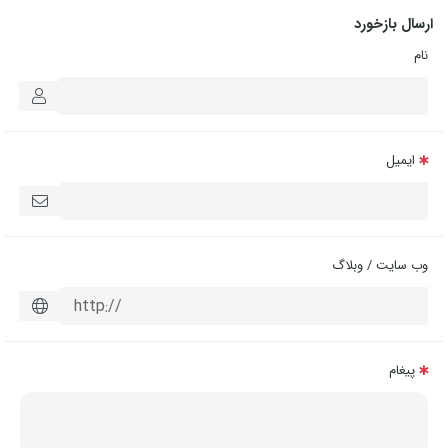
ارسال بازخورد
نام
ایمیل
وب سایت / وبلاگ
پیغام