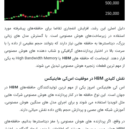
دلیل اصلی این رشد، افزایش انفجاری تقاضا برای حافظه‌های پیشرفته مورد
استفاده در زیرساخت‌های هوش مصنوعی است. با گسترش مدل‌ های زبانی
بزرگ، دیتاسنترها به حافظه‌ هایی نیاز دارند که بتوانند حجم عظیمی از داده را با
سرعت بالا در اختیار پردازنده‌های گرافیکی و شتاب‌ دهنده‌ های هوش مصنوعی
قرار دهند. اینجاست که حافظه‌ های
HBM
یا High Bandwidth Memory به یکی
از مهم‌ ترین قطعات زنجیره هوش مصنوعی تبدیل می‌ شوند.
نقش کلیدی HBM در موفقیت اس‌کی هاینیکس
اس‌ کی هاینیکس امروز یکی از مهم‌ ترین تولیدکنندگان حافظه‌های
HBM
در
جهان است. این نوع حافظه‌ ها در کنار پردازنده‌ های هوش مصنوعی شرکت‌ هایی
مثل انویدیا استفاده می شوند و برای اجرای مدل‌ های سنگین هوش مصنوعی،
آموزش شبکه‌ های عصبی و پردازش حجم بالای داده نقش حیاتی دارند.
در واقع، اگر پردازنده‌ های هوش مصنوعی را مغز دیتاسنترها بدانیم، حافظه‌های
HBM همان مسیر پرسرعتی هستند که اطلاعات را بدون ایجاد گلوگاه در اختیار