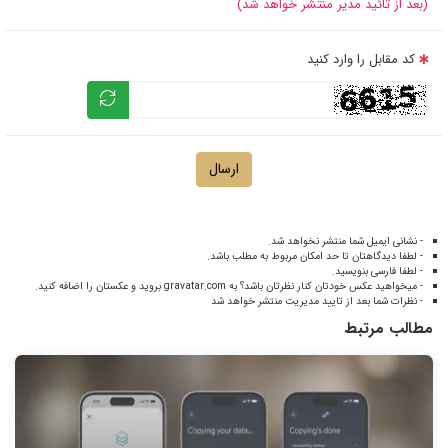
(بعد از تائید مدیر منتشر خواهد شد)
کد مقابل را وارد کنید
ارسال
- نشانی ایمیل شما منتشر نخواهد شد.
- لطفا دیدگاهتان تا حد امکان مربوط به مطلب باشد.
- لطفا فارسی بنویسید.
- میخواهید عکس خودتان کنار نظرتان باشد؟ به
gravatar.com
بروید و عکستان را اضافه کنید.
- نظرات شما بعد از تایید مدیریت منتشر خواهد شد
مطالب مرتبط