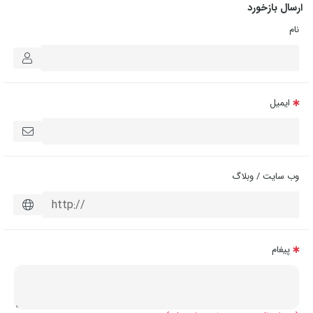
ارسال بازخورد
نام
ایمیل
وب سایت / وبلاگ
پیغام