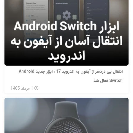
انتقال بی‌ دردسر از آیفون به اندروید 17 ؛ ابزار جدید Android
Switch فعال شد
1
مرداد
1405