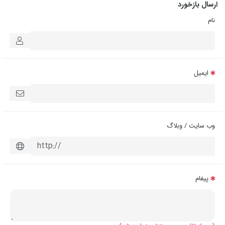
ارسال بازخورد
نام
ایمیل
وب سایت / وبلاگ
پیغام