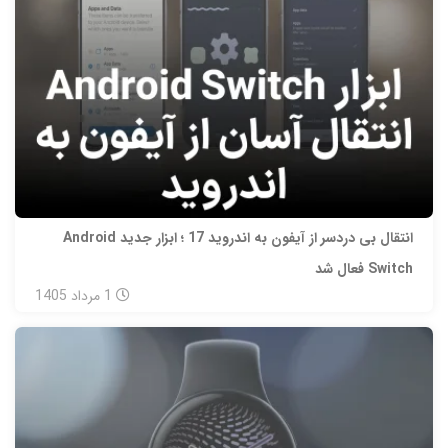
انتقال بی‌ دردسر از آیفون به اندروید 17 ؛ ابزار جدید Android
Switch فعال شد
1
مرداد
1405