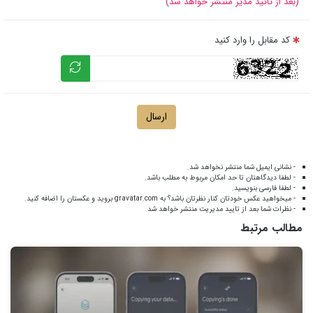
(بعد از تائید مدیر منتشر خواهد شد)
کد مقابل را وارد کنید
ارسال
- نشانی ایمیل شما منتشر نخواهد شد.
- لطفا دیدگاهتان تا حد امکان مربوط به مطلب باشد.
- لطفا فارسی بنویسید.
- میخواهید عکس خودتان کنار نظرتان باشد؟ به
gravatar.com
بروید و عکستان را اضافه کنید.
- نظرات شما بعد از تایید مدیریت منتشر خواهد شد
مطالب مرتبط