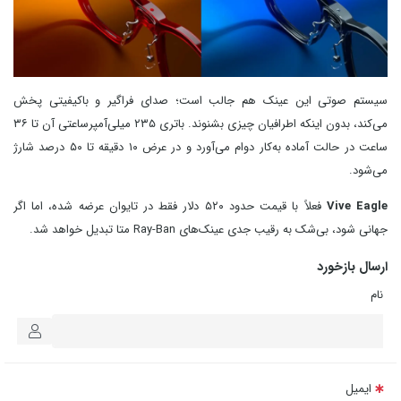
سیستم صوتی این عینک هم جالب است؛ صدای فراگیر و باکیفیتی پخش
می‌کند، بدون اینکه اطرافیان چیزی بشنوند. باتری ۲۳۵ میلی‌آمپرساعتی آن تا ۳۶
ساعت در حالت آماده‌ به‌کار دوام می‌آورد و در عرض ۱۰ دقیقه تا ۵۰ درصد شارژ
می‌شود.
Vive Eagle
فعلاً با قیمت حدود ۵۲۰ دلار فقط در تایوان عرضه شده، اما اگر
جهانی شود، بی‌شک به رقیب جدی عینک‌های Ray-Ban متا تبدیل خواهد شد.
ارسال بازخورد
نام
ایمیل