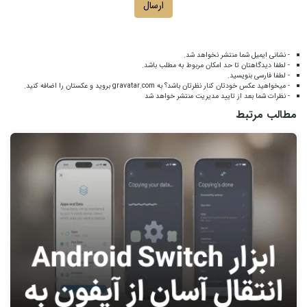
ارسال
- نشانی ایمیل شما منتشر نخواهد شد.
- لطفا دیدگاهتان تا حد امکان مربوط به مطلب باشد.
- لطفا فارسی بنویسید.
- میخواهید عکس خودتان کنار نظرتان باشد؟ به
gravatar.com
بروید و عکستان را اضافه کنید.
- نظرات شما بعد از تایید مدیریت منتشر خواهد شد
مطالب مرتبط