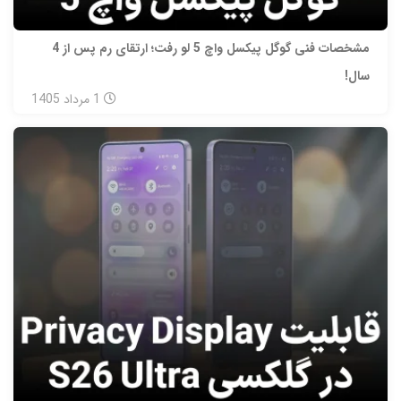
مشخصات فنی گوگل پیکسل واچ 5 لو رفت؛ ارتقای رم پس از 4
سال!
1
مرداد
1405