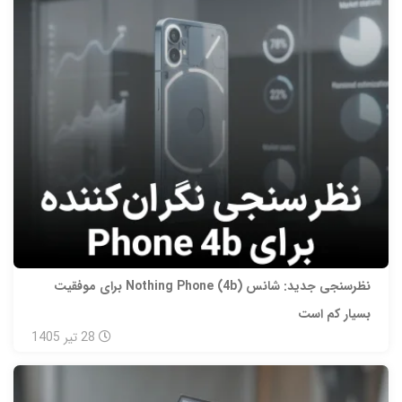
نظرسنجی جدید: شانس Nothing Phone (4b) برای موفقیت
بسیار کم است
28
تیر
1405