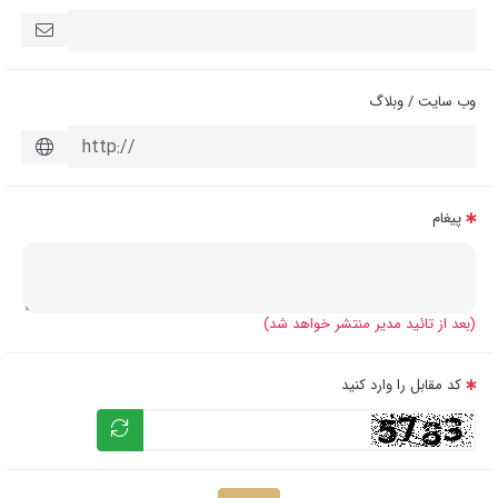
وب سایت / وبلاگ
پیغام
(بعد از تائید مدیر منتشر خواهد شد)
کد مقابل را وارد کنید