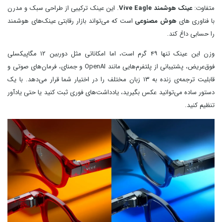
متفاوت:
عینک هوشمند Vive Eagle
. این عینک ترکیبی از طراحی سبک و مدرن
با فناوری‌ های
هوش مصنوعی
است که می‌تواند بازار رقابتی عینک‌های هوشمند
را حسابی داغ کند.
وزن این عینک تنها ۴۹ گرم است، اما امکاناتی مثل دوربین ۱۲ مگاپیکسلی
فوق‌عریض، پشتیبانی از پلتفرم‌هایی مانند OpenAI و جمنای، فرمان‌های صوتی و
قابلیت ترجمه‌ی زنده به ۱۳ زبان مختلف را در اختیار شما قرار می‌دهد. با یک
دستور ساده می‌توانید عکس بگیرید، یادداشت‌های فوری ثبت کنید یا حتی یادآور
تنظیم کنید.