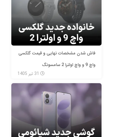
فاش شدن مشخصات نهایی و قیمت گلکسی
واچ 9 و واچ اولترا 2 سامسونگ
31
تیر
1405