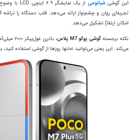
این گوشی
شیائومی
امکان ارتقا) تشکیل می‌دهد.
نکته برجسته
گوشی پوکو M7 پلاس
می‌کند. این یعنی می‌توانید نه‌تنها روزها از گوشی استفاده کنید،