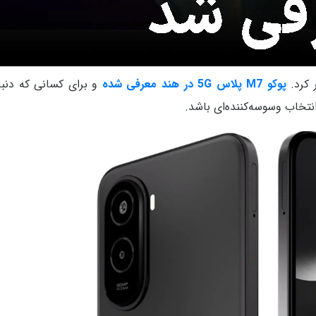
پوکو M7 پلاس 5G در هند معرفی شده
و برای کسانی که دنب
نتخاب وسوسه‌کننده‌ای باشد.