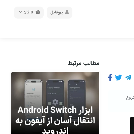
پروفایل
0
کالا
مطالب مرتبط
 باتری ۷۰۰۰ میلی‌آمپرساعتی معرفی شد. قیمت آن از ۱۶۰ دلار شروع