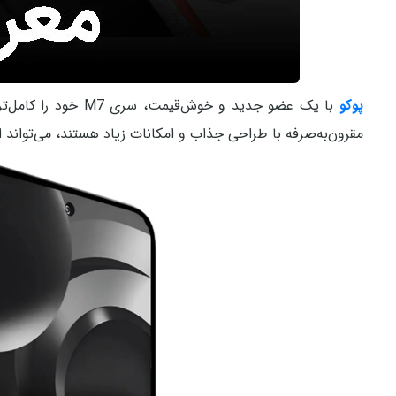
پوکو
با یک عضو جدید و خوش‌قیمت، سری M7 خود را کامل‌تر کرد.
مقرون‌به‌صرفه با طراحی جذاب و امکانات زیاد هستند، می‌تواند ا