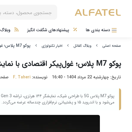
دسته بندی ها
پیشنهادهای شگفت انگیز
وبلاگ آ
پوکو M7 پلاس؛ غول‌پیکر اقتصادی با نمایشگر ۱۴۴ هرتزی و باتری تمام‌نشدنی
صفحه اصلی
وبلاگ آلفاتل
اخبار تکنولوژی
پوکو M7 پلاس؛ غول‌پیکر اقتصادی با نمایشگر ۱۴۴ هرتزی و باتری تمام‌نشدنی
تاریخ:
چهارشنبه 22 مرداد 1404 - 16:40
نویسنده:
F. Taheri
صفحه
می‌شود و با اندروید ۱۵ و پشتیبانی نرم‌افزاری چندساله عرضه می‌گردد.