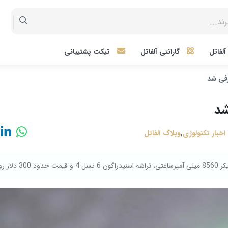
لفاتل
گارانتی آلفاتل
تیکت پشتیبانی
اخبار تکنولوژی
,
وبلاگ آلفاتل