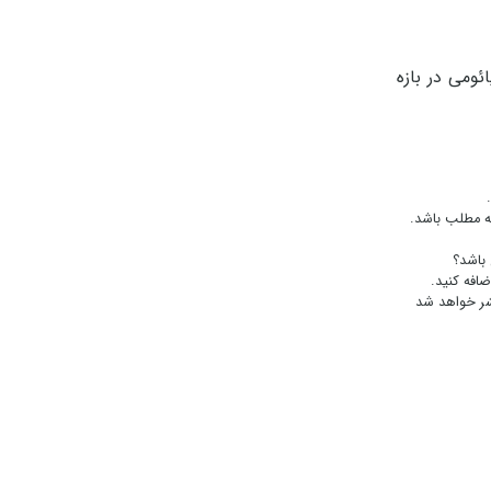
شیائومی در بازه
به مطلب باشد.
باشد؟
ضافه کنید.
شر خواهد شد