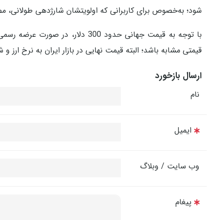
شود؛ به‌خصوص برای کاربرانی که اولویتشان شارژدهی طولانی، مص
با توجه به قیمت جهانی حدود 300 د
قیمتی مشابه باشد؛ البته قیمت نهایی در بازار ایران به نرخ ارز
ارسال بازخورد
نام
ایمیل
وب سایت / وبلاگ
پیغام