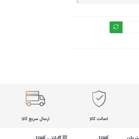
اصالت کالا
ارسال سریع کالا
ریان
آلفاتل
گارانتی آلفاتل