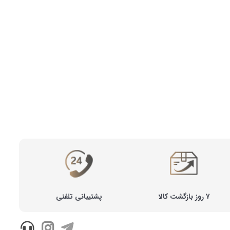
۷ روز بازگشت کالا
پشتیبانی تلفنی