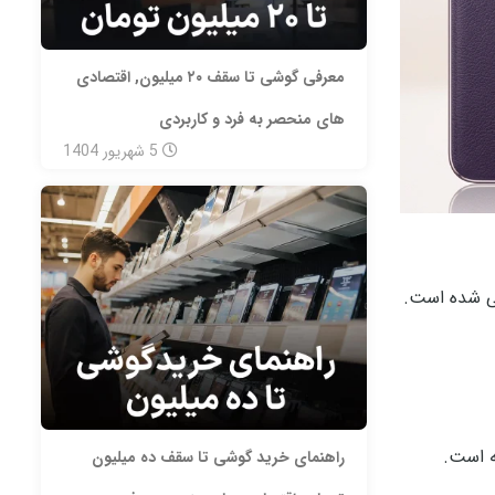
معرفی گوشی تا سقف ۲۰ میلیون, اقتصادی
های منحصر به فرد و کاربردی
5
شهریور
1404
حی شده است.
ه است.
راهنمای خرید گوشی تا سقف ده میلیون