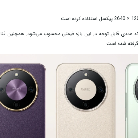
ه عددی قابل توجه در این بازه قیمتی محسوب می‌شود. همچنین فن
رفته شده است.