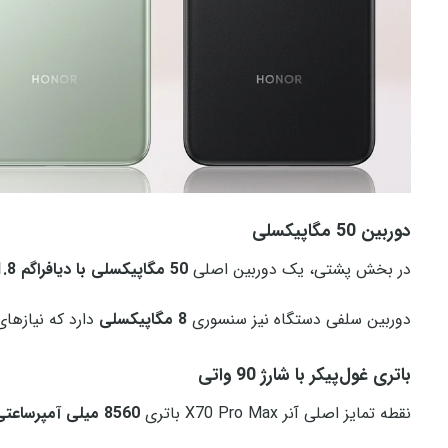
دوربین 50 مگاپیکسلی
در بخش پشتی، یک دوربین اصلی
50 مگاپیکسلی با دیافراگم f/1.8
دوربین سلفی دستگاه نیز سنسوری
8 مگاپیکسلی
دارد که نیازه
باتری غول‌پیکر با شارژ 90 واتی
نقطه تمایز اصلی آنر X70 Pro Max باتری
8560 میلی‌ آمپرساعتی