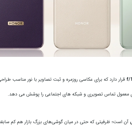
قرار دارد که برای عکاسی روزمره و ثبت تصاویر با نور مناسب طرا
ای معمول تماس تصویری و شبکه های اجتماعی را پوشش می دهد.
آن است؛ ظرفیتی که حتی در میان گوشی‌های بزرگ بازار هم کم سابق