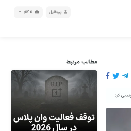
پروفایل
0
کالا
مطالب مرتبط