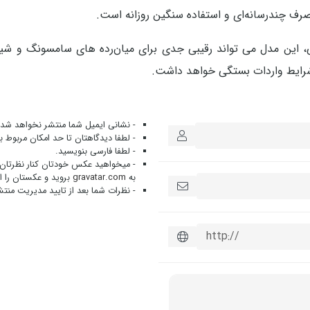
رف چندرسانه‌ای و استفاده سنگین روزانه است.
لار، در صورت عرضه رسمی، این مدل می تواند رقیبی جدی برای میان‌رده‌ های سامسونگ و 
 و شرایط واردات بستگی خواهد داشت.
- نشانی ایمیل شما منتشر نخواهد شد.
- لطفا دیدگاهتان تا حد امکان مربوط 
- لطفا فارسی بنویسید.
- میخواهید عکس خودتان کنار نظرتان 
به
gravatar.com
بروید و عکستان را ا
- نظرات شما بعد از تایید مدیریت منت