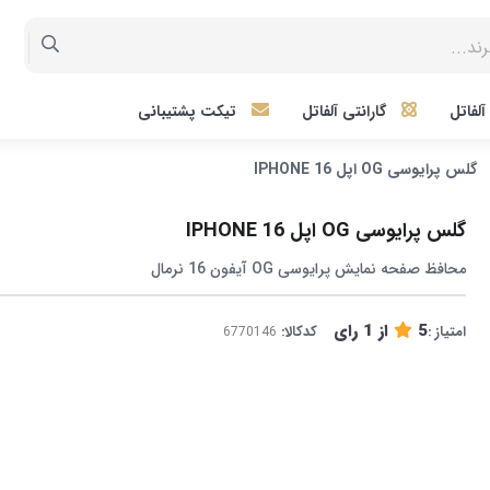
لفاتل
گارانتی آلفاتل
تیکت پشتیبانی
گلس پرایوسی OG اپل IPHONE 16
گلس پرایوسی OG اپل IPHONE 16
محافظ صفحه نمایش پرایوسی OG آیفون 16 نرمال
5
از
1
رای
امتیاز :
کدکالا: