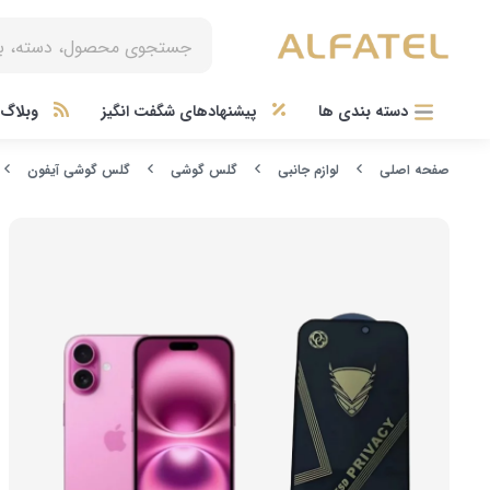
دسته بندی ها
پیشنهادهای شگفت انگیز
وبلاگ آ
صفحه اصلی
لوازم جانبی
گلس گوشی
گلس گوشی آیفون