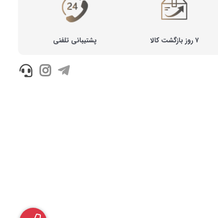
۷ روز بازگشت کالا
پشتیبانی تلفنی