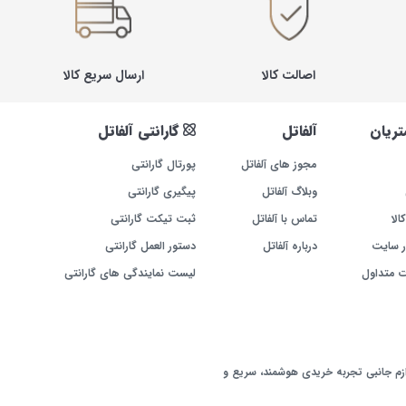
اصالت کالا
ارسال سریع کالا
ریان
آلفاتل
گارانتی آلفاتل
مجوز های آلفاتل
پورتال گارانتی
وبلاگ آلفاتل
پیگیری گارانتی
الا
تماس با آلفاتل
ثبت تیکت گارانتی
ر سایت
درباره آلفاتل
دستور العمل گارانتی
ت متداول
لیست نمایندگی های گارانتی
ازم جانبی تجربه خریدی هوشمند، سریع و