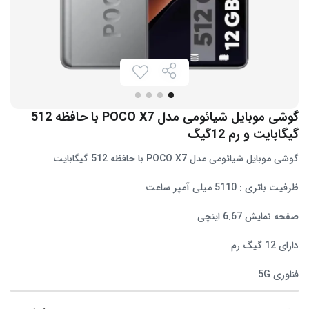
گوشی موبایل شیائومی مدل POCO X7 با حافظه 512
گیگابایت و رم 12گیگ
گوشی موبایل شیائومی مدل POCO X7 با حافظه 512 گیگابایت
ظرفیت باتری : 5110 میلی آمپر ساعت
صفحه نمایش 6.67 اینچی
دارای 12 گیگ رم
فناوری 5G