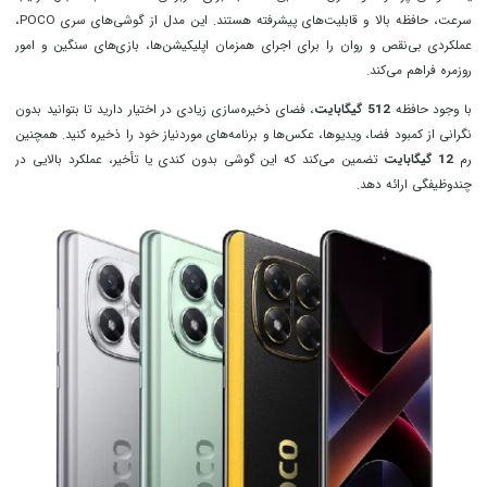
سرعت، حافظه بالا و قابلیت‌های پیشرفته هستند. این مدل از گوشی‌های سری POCO،
عملکردی بی‌نقص و روان را برای اجرای همزمان اپلیکیشن‌ها، بازی‌های سنگین و امور
روزمره فراهم می‌کند.
با وجود حافظه
512 گیگابایت
، فضای ذخیره‌سازی زیادی در اختیار دارید تا بتوانید بدون
نگرانی از کمبود فضا، ویدیوها، عکس‌ها و برنامه‌های موردنیاز خود را ذخیره کنید. همچنین
رم
12 گیگابایت
تضمین می‌کند که این گوشی بدون کندی یا تأخیر، عملکرد بالایی در
چندوظیفگی ارائه دهد.