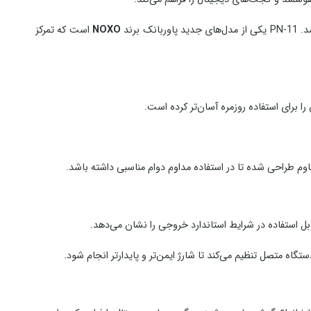
رند
NOXO
است که تمرکز
قاوم طراحی شده تا در استفاده مداوم دوام مناسبی داشته باشد.
بل استفاده در شرایط استاندارد خروجی را نشان می‌دهد.
اه متصل تنظیم می‌کند تا شارژ ایمن‌تر و پایدارتر انجام شود.