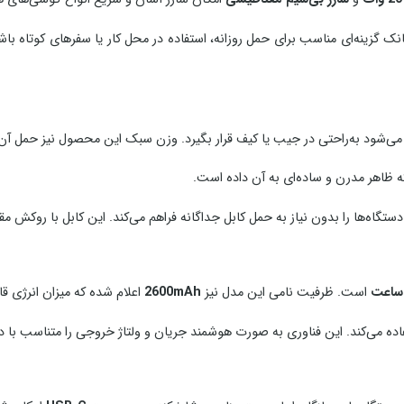
ای حمل روزانه، استفاده در محل کار یا سفرهای کوتاه باشد. PN‑11 یکی از مدل‌های جدید پاوربانک ب
ظاهر مدرن و ساده‌ای به آن داده است.
دستگاه‌ها را بدون نیاز به حمل کابل جداگانه فراهم می‌کند. این کابل با روکش م
است. ظرفیت نامی این مدل نیز
2600mAh
اعلام شده که میزان انرژی قا
ده می‌کند. این فناوری به صورت هوشمند جریان و ولتاژ خروجی را متناسب با دستگ