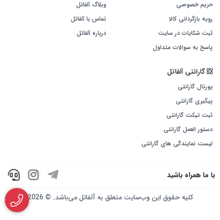
حریم خصوصی
وبلاگ آلفاتل
رویه بازگردانی کالا
تماس با آلفاتل
ثبت شکایات در سایت
درباره آلفاتل
پاسخ به سوالات متداول
گارانتی آلفاتل
پورتال گارانتی
پیگیری گارانتی
ثبت تیکت گارانتی
دستور العمل گارانتی
لیست نمایندگی های گارانتی
با ما همراه باشید
کلیه حقوق این وب‌سایت متعلق به آلفاتل می‌باشد. © 2026