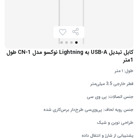
کابل تبدیل USB-A به Lightning نوکسو مدل CN-1 طول
1متر
طول: ۱ متر
قطر خارجی 3.5 میلی‌متر
جنس اتصالات: پی وی سی
جنس رویه لحاف: پی‌وی‌سی طرح‌دار برس‌کاری شده
طراحی نوین و شیک
پشتیبانی از شارژ و انتقال داده