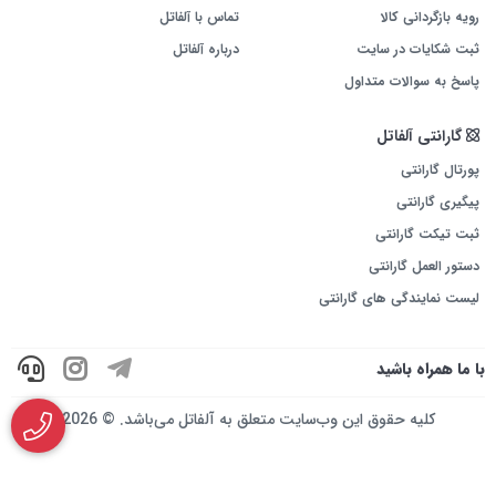
رویه بازگردانی کالا
تماس با آلفاتل
ثبت شکایات در سایت
درباره آلفاتل
پاسخ به سوالات متداول
گارانتی آلفاتل
پورتال گارانتی
پیگیری گارانتی
ثبت تیکت گارانتی
دستور العمل گارانتی
لیست نمایندگی های گارانتی
با ما همراه باشید
کلیه حقوق این وب‌سایت متعلق به آلفاتل می‌باشد. © 2026