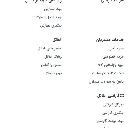
شرایط گارانتی
راهنمای خرید از آلفاتل
ثبت سفارش
رویه ارسال سفارشات
پیگیری سفارش
خدمات مشتریان
آلفاتل
نظر سنجی
مجوز های آلفاتل
حریم خصوصی
وبلاگ آلفاتل
رویه بازگردانی کالا
تماس با آلفاتل
ثبت شکایات در سایت
درباره آلفاتل
پاسخ به سوالات متداول
گارانتی آلفاتل
پورتال گارانتی
پیگیری گارانتی
ثبت تیکت گارانتی