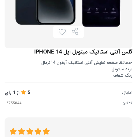
گلس آنتی استاتیک میتوبل اپل IPHONE 14
-محافظ صفحه نمایش آنتی استاتیک آیفون 14نرمال
برند میتوبل
رنگ شفاف
5
از
1
رای
امتیاز :
کدکالا: