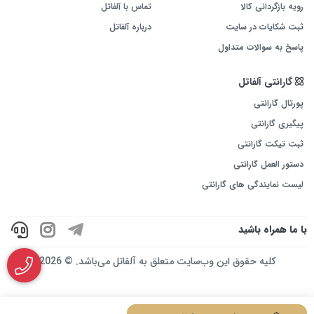
رویه بازگردانی کالا
تماس با آلفاتل
ثبت شکایات در سایت
درباره آلفاتل
پاسخ به سوالات متداول
گارانتی آلفاتل
پورتال گارانتی
پیگیری گارانتی
ثبت تیکت گارانتی
دستور العمل گارانتی
لیست نمایندگی های گارانتی
با ما همراه باشید
کلیه حقوق این وب‌سایت متعلق به آلفاتل می‌باشد. © 2026