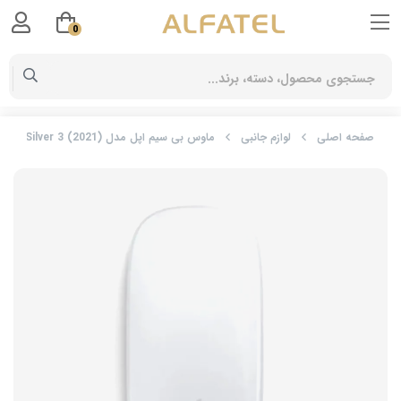
0
صفحه اصلی
لوازم جانبی
ماوس بی سیم اپل مدل Magic Mouse Silver 3 (2021)