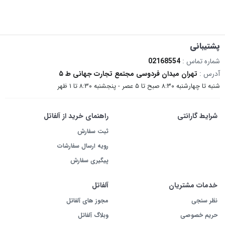
پشتیبانی
شماره تماس :
02168554
آدرس :
تهران میدان فردوسی مجتمع تجارت جهانی ط ۵
شنبه تا چهارشنبه ۸:۳۰ صبح تا ۵ عصر - پنجشنبه ۸:۳۰ تا ۱ ظهر
شرایط گارانتی
راهنمای خرید از آلفاتل
ثبت سفارش
رویه ارسال سفارشات
پیگیری سفارش
خدمات مشتریان
آلفاتل
نظر سنجی
مجوز های آلفاتل
حریم خصوصی
وبلاگ آلفاتل