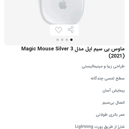
ماوس بی سیم اپل مدل Magic Mouse Silver 3
(2021)
طراحی زیبا و مینیمالیستی
سطح لمسی چندگانه
پیمایش آسان
اتصال بی‌سیم
عمر باتری طولانی
شارژ از طریق پورت Lightning