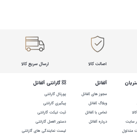
اصالت کالا
ارسال سریع کالا
ریان
آلفاتل
گارانتی آلفاتل
مجوز های آلفاتل
پورتال گارانتی
وبلاگ آلفاتل
پیگیری گارانتی
الا
تماس با آلفاتل
ثبت تیکت گارانتی
ر سایت
درباره آلفاتل
دستور العمل گارانتی
ت متداول
لیست نمایندگی های گارانتی