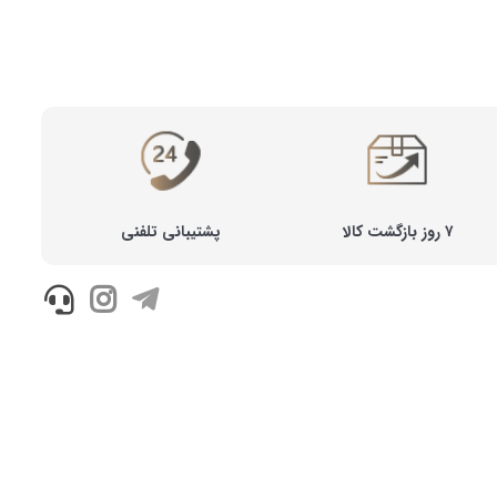
۷ روز بازگشت کالا
پشتیبانی تلفنی