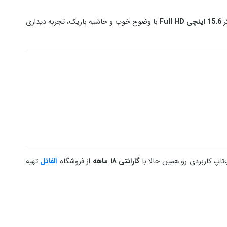
ر
15.6 اینچی Full HD
با وضوح خوب و حاشیه باریک، تجربه دیداری
گارانتی ۱۸ ماهه
از فروشگاه
آلفاتل
تهیه