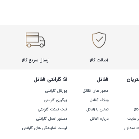
اصالت کالا
ارسال سریع کالا
ریان
آلفاتل
گارانتی آلفاتل
مجوز های آلفاتل
پورتال گارانتی
وبلاگ آلفاتل
پیگیری گارانتی
الا
تماس با آلفاتل
ثبت تیکت گارانتی
ر سایت
درباره آلفاتل
دستور العمل گارانتی
ت متداول
لیست نمایندگی های گارانتی