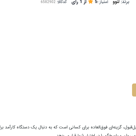
برند:
لنوو
5
از
1
رای
امتیاز :
کدکالا:
بول، گزینه‌ای فوق‌العاده برای کسانی است که به دنبال یک دستگاه کارآمد برای
وان و پاسخ‌گو را در اختیار شما قرار می‌دهد.