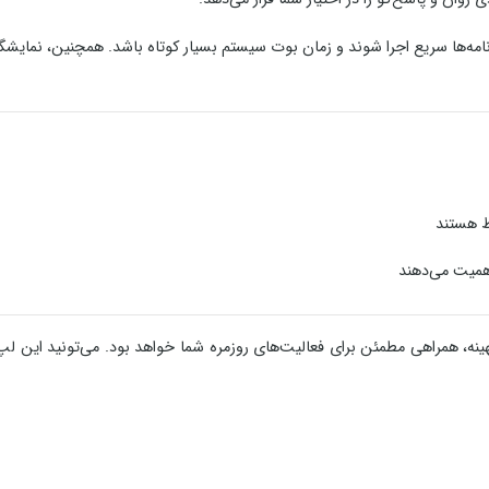
امه‌ها سریع اجرا شوند و زمان بوت سیستم بسیار کوتاه باشد. همچنین، نمایشگ
ط هستند
همیت می‌دهند