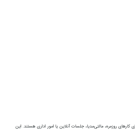
 کارهای روزمره، مالتی‌مدیا، جلسات آنلاین یا امور اداری هستند. این