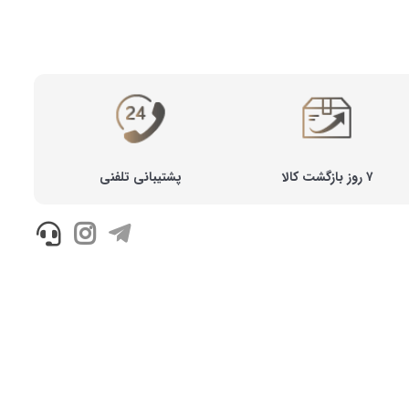
۷ روز بازگشت کالا
پشتیبانی تلفنی