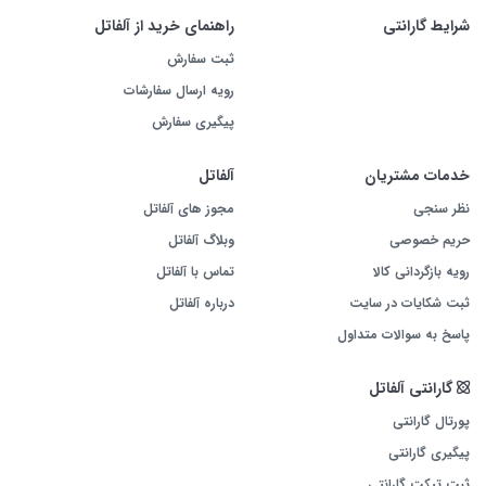
شرایط گارانتی
راهنمای خرید از آلفاتل
ثبت سفارش
رویه ارسال سفارشات
پیگیری سفارش
خدمات مشتریان
آلفاتل
نظر سنجی
مجوز های آلفاتل
حریم خصوصی
وبلاگ آلفاتل
رویه بازگردانی کالا
تماس با آلفاتل
ثبت شکایات در سایت
درباره آلفاتل
پاسخ به سوالات متداول
گارانتی آلفاتل
پورتال گارانتی
پیگیری گارانتی
ثبت تیکت گارانتی