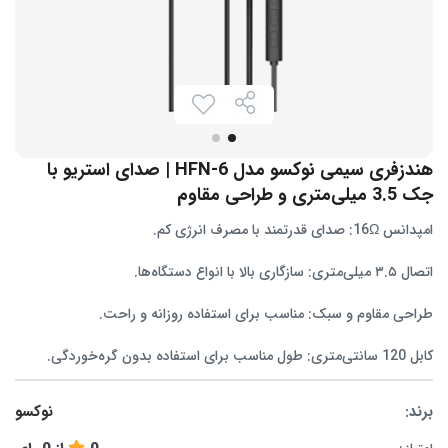
هندزفری سیمی نوکسو مدل HFN-6 | صدای استریو با
جک 3.5 میلی‌متری و طراحی مقاوم
امپدانس 16Ω: صدای قدرتمند با مصرف انرژی کم.
اتصال ۳.۵ میلی‌متری: سازگاری بالا با انواع دستگاه‌ها.
طراحی مقاوم و سبک: مناسب برای استفاده روزانه و راحت.
کابل 120 سانتی‌متری: طول مناسب برای استفاده بدون گره‌خوردگی.
برند:
نوکسو