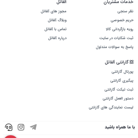
خدمات مشتریان
آلفاتل
نظر سنجی
مجوز های آلفاتل
حریم خصوصی
وبلاگ آلفاتل
رویه بازگردانی کالا
تماس با آلفاتل
ثبت شکایات در سایت
درباره آلفاتل
پاسخ به سوالات متداول
گارانتی آلفاتل
پورتال گارانتی
پیگیری گارانتی
ثبت تیکت گارانتی
دستور العمل گارانتی
لیست نمایندگی های گارانتی
با ما همراه باشید