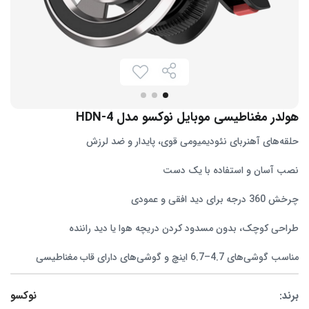
هولدر مغناطیسی موبایل نوکسو مدل HDN-4
حلقه‌های آهنربای نئودیمیومی قوی، پایدار و ضد لرزش
نصب آسان و استفاده با یک دست
چرخش 360 درجه برای دید افقی و عمودی
طراحی کوچک، بدون مسدود کردن دریچه هوا یا دید راننده
مناسب گوشی‌های 4.7–6.7 اینچ و گوشی‌های دارای قاب مغناطیسی
برند:
نوکسو