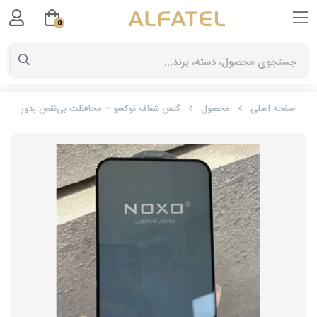
0
صفحه اصلی
محصول
گلس شفاف نوکسو – محافظت بی‌نقص بدون افت کیف