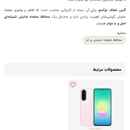
گلس شفاف نوکسو
برای آن دسته از کاربرانی مناسب است که ظاهر و وضوح صفحه
نمایش گوشی‌شان اهمیت زیادی دارد و به‌دنبال یک
محافظ صفحه نمایش شیشه‌ای
اصل و با دوام
هستند.
بخشها :
محافظ صفحه نمایش و لنز
محصولات مرتبط