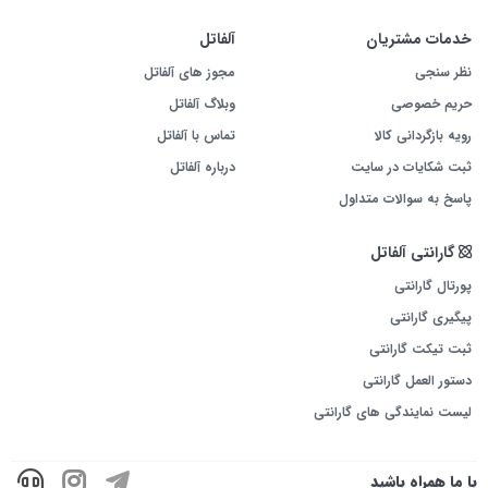
خدمات مشتریان
آلفاتل
نظر سنجی
مجوز های آلفاتل
حریم خصوصی
وبلاگ آلفاتل
رویه بازگردانی کالا
تماس با آلفاتل
ثبت شکایات در سایت
درباره آلفاتل
پاسخ به سوالات متداول
گارانتی آلفاتل
پورتال گارانتی
پیگیری گارانتی
ثبت تیکت گارانتی
دستور العمل گارانتی
لیست نمایندگی های گارانتی
با ما همراه باشید