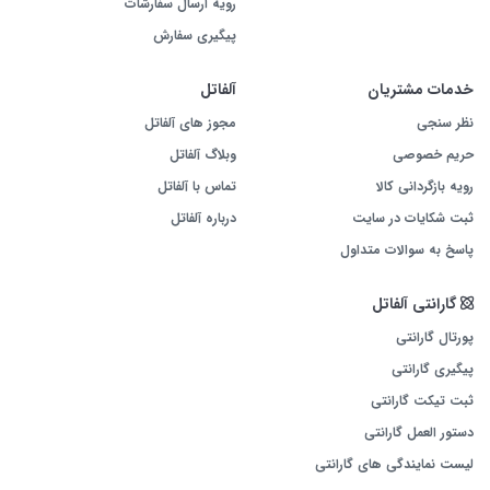
رویه ارسال سفارشات
پیگیری سفارش
خدمات مشتریان
آلفاتل
نظر سنجی
مجوز های آلفاتل
حریم خصوصی
وبلاگ آلفاتل
رویه بازگردانی کالا
تماس با آلفاتل
ثبت شکایات در سایت
درباره آلفاتل
پاسخ به سوالات متداول
گارانتی آلفاتل
پورتال گارانتی
پیگیری گارانتی
ثبت تیکت گارانتی
دستور العمل گارانتی
لیست نمایندگی های گارانتی