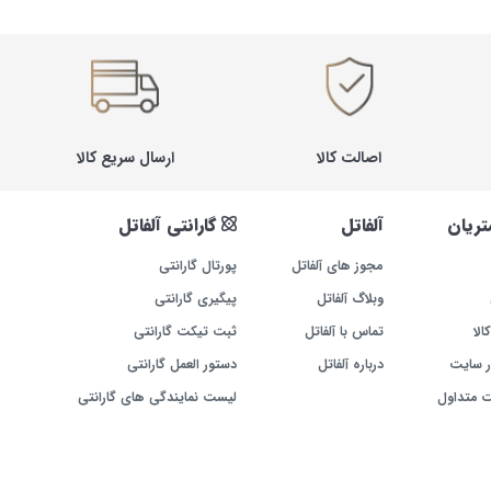
اصالت کالا
ارسال سریع کالا
ریان
آلفاتل
گارانتی آلفاتل
مجوز های آلفاتل
پورتال گارانتی
وبلاگ آلفاتل
پیگیری گارانتی
الا
تماس با آلفاتل
ثبت تیکت گارانتی
ر سایت
درباره آلفاتل
دستور العمل گارانتی
ت متداول
لیست نمایندگی های گارانتی