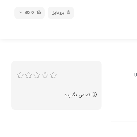
پروفایل
0
کالا
تماس بگیرید