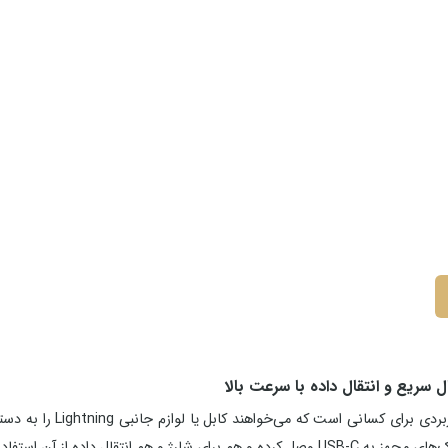
ل داده از آن استفاده کنید.