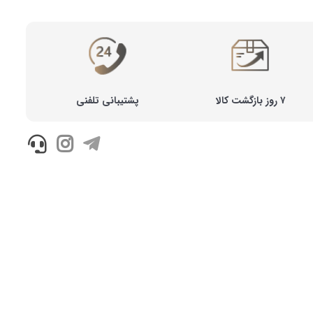
۷ روز بازگشت کالا
پشتیبانی تلفنی