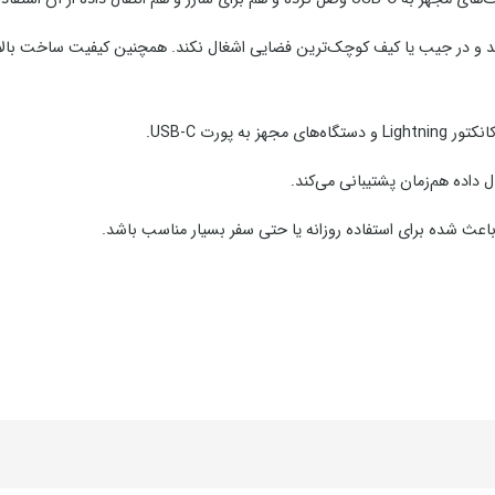
 به پورت USB-C.
ال داده هم‌زمان پشتیبانی می‌کند.
عث شده برای استفاده روزانه یا حتی سفر بسیار مناسب باشد.