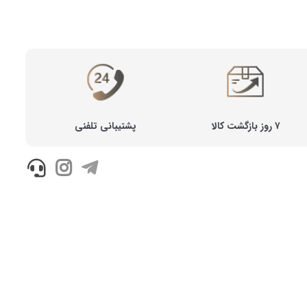
۷ روز بازگشت کالا
پشتیبانی تلفنی