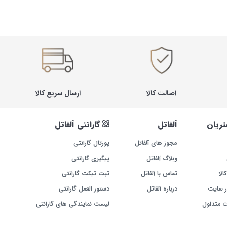
اصالت کالا
ارسال سریع کالا
ریان
آلفاتل
گارانتی آلفاتل
مجوز های آلفاتل
پورتال گارانتی
وبلاگ آلفاتل
پیگیری گارانتی
الا
تماس با آلفاتل
ثبت تیکت گارانتی
ر سایت
درباره آلفاتل
دستور العمل گارانتی
ت متداول
لیست نمایندگی های گارانتی