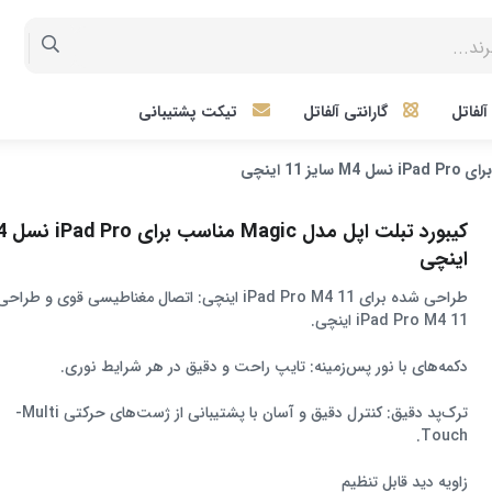
لفاتل
گارانتی آلفاتل
تیکت پشتیبانی
اینچی
طراحی شده برای iPad Pro M4 11 اینچی: اتصال مغناطیسی قوی و 
iPad Pro M4 11 اینچی.
دکمه‌های با نور پس‌زمینه: تایپ راحت و دقیق در هر شرایط نوری.
ترک‌پد دقیق: کنترل دقیق و آسان با پشتیبانی از ژست‌های حرکتی Multi-
Touch.
زاویه دید قابل تنظیم