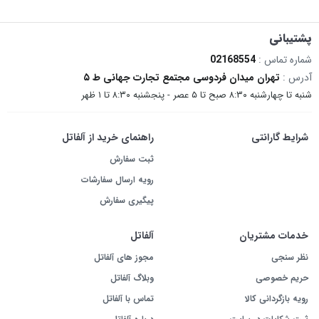
پشتیبانی
شماره تماس :
02168554
آدرس :
تهران میدان فردوسی مجتمع تجارت جهانی ط ۵
شنبه تا چهارشنبه ۸:۳۰ صبح تا ۵ عصر - پنجشنبه ۸:۳۰ تا ۱ ظهر
شرایط گارانتی
راهنمای خرید از آلفاتل
ثبت سفارش
رویه ارسال سفارشات
پیگیری سفارش
خدمات مشتریان
آلفاتل
نظر سنجی
مجوز های آلفاتل
حریم خصوصی
وبلاگ آلفاتل
رویه بازگردانی کالا
تماس با آلفاتل